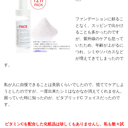
ファンデーションに頼るこ
となく、スッピンで出かけ
ることも多かったのです
が、紫外線のケアも怠って
いたため、年齢が上がるに
つれ、シミやソバカスなど
が増えてきてしまったので
す。
私が人に自慢できることは美肌くらいでしたので、慌ててケアしよ
うとしたのですが、一度出来たシミはなかなか消えてくれません。
困っていた時に知ったのが、ビタブリッドC フェイスだったので
す。
ビタミンCを配合した化粧品は珍しくもありませんし、私も散々試