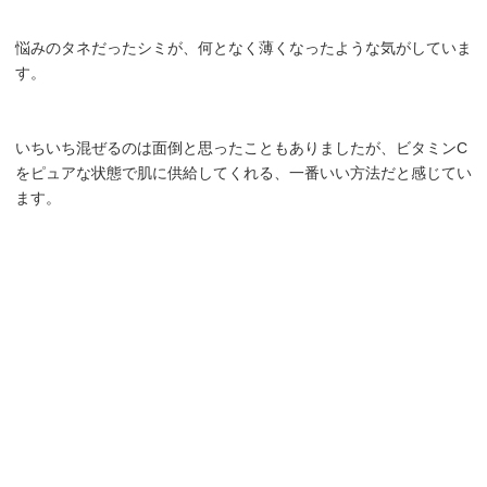
悩みのタネだったシミが、何となく薄くなったような気がしていま
す。
いちいち混ぜるのは面倒と思ったこともありましたが、ビタミンC
をピュアな状態で肌に供給してくれる、一番いい方法だと感じてい
ます。