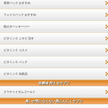
美容パック おすすめ
フェイスパック おすすめ
肌のターンオーバー
ビタミンＣ ニキビ 治す
ビタミンＣ コスメ
ビタミンＣ パック
ビタミンＣ 化粧品
血糖値 抑えるサプリ
クラチャイダムゴールド
臭いが気にならない黒にんにくサプリ