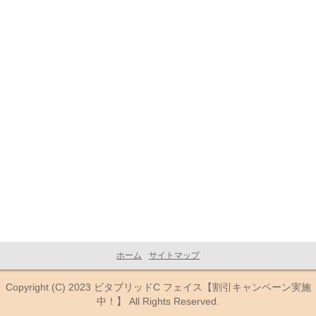
ホーム
サイトマップ
Copyright (C) 2023
ビタブリッドC フェイス【割引キャンペーン実施
中！】
All Rights Reserved.