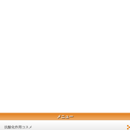
メニュー
抗酸化作用コスメ