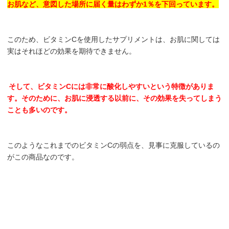
お肌など、意図した場所に届く量はわずか1％を下回っています。
このため、ビタミンCを使用したサプリメントは、お肌に関しては
実はそれほどの効果を期待できません。
そして、ビタミンCには非常に酸化しやすいという特徴がありま
す。そのために、お肌に浸透する以前に、その効果を失ってしまう
ことも多いのです。
このようなこれまでのビタミンCの弱点を、見事に克服しているの
がこの商品なのです。