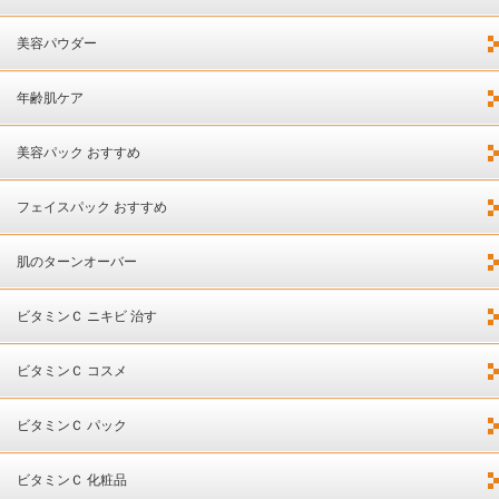
美容パウダー
年齢肌ケア
美容パック おすすめ
フェイスパック おすすめ
肌のターンオーバー
ビタミンＣ ニキビ 治す
ビタミンＣ コスメ
ビタミンＣ パック
ビタミンＣ 化粧品