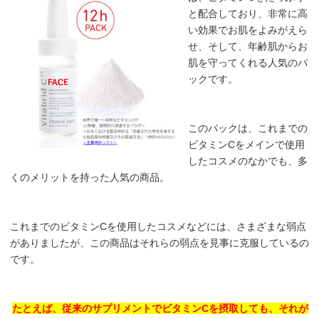
と配合しており、非常に高
い効果でお肌をよみがえら
せ、そして、年齢肌からお
肌を守ってくれる人気のパ
ックです。
このパックは、これまでの
ビタミンCをメインで使用
したコスメのなかでも、多
くのメリットを持った人気の商品。
これまでのビタミンCを使用したコスメなどには、さまざまな弱点
がありましたが、この商品はそれらの弱点を見事に克服しているの
です。
たとえば、従来のサプリメントでビタミンCを摂取しても、それが